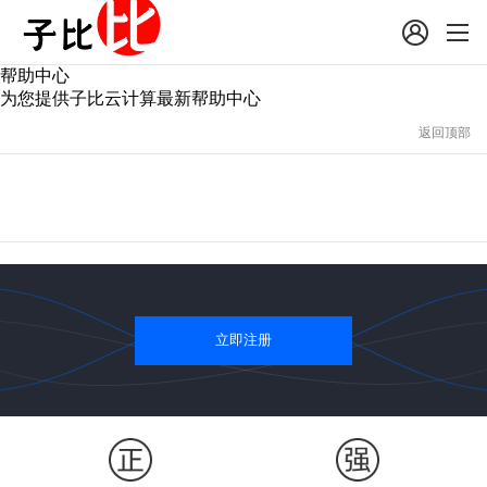
帮助中心
为您提供子比云计算最新帮助中心
返回顶部
立即注册